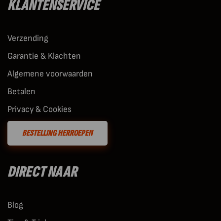
KLANTENSERVICE
Verzending
Garantie & Klachten
Algemene voorwaarden
Betalen
Privacy & Cookies
BESTELLING HERROEPEN
DIRECT NAAR
Blog