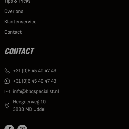
Tips & Tricks
Over ons
Klantenservice
Contact
CONTACT
+31 (0)6 45 40 47 43
+31 (0)6 45 40 47 43
info@bbqspecialist.nl
Heegderweg 10
3888 MD Uddel