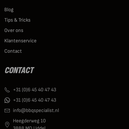
Blog
Tips & Tricks
Over ons
Klantenservice
Contact
CONTACT
+31 (0)6 45 40 47 43
+31 (0)6 45 40 47 43
info@bbqspecialist.nl
Heegderweg 10
3888 MD Uddel