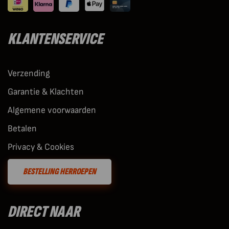
KLANTENSERVICE
Verzending
Garantie & Klachten
Algemene voorwaarden
Betalen
Privacy & Cookies
BESTELLING HERROEPEN
DIRECT NAAR