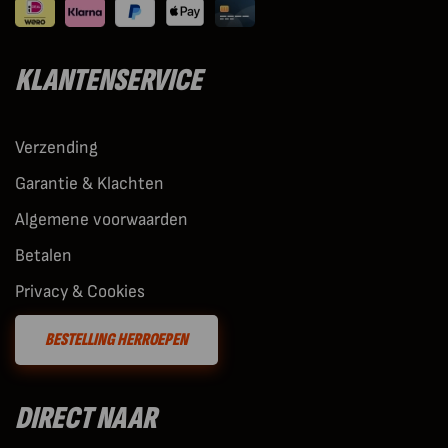
KLANTENSERVICE
Verzending
Garantie & Klachten
Algemene voorwaarden
Betalen
Privacy & Cookies
BESTELLING HERROEPEN
DIRECT NAAR