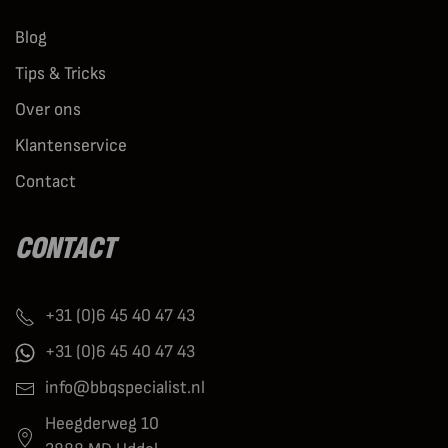
Blog
Tips & Tricks
Over ons
Klantenservice
Contact
CONTACT
+31 (0)6 45 40 47 43
+31 (0)6 45 40 47 43
info@bbqspecialist.nl
Heegderweg 10