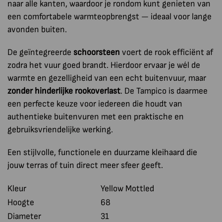
naar alle kanten, waardoor je rondom kunt genieten van
een comfortabele warmteopbrengst — ideaal voor lange
avonden buiten.
De geïntegreerde
schoorsteen
voert de rook efficiënt af
zodra het vuur goed brandt. Hierdoor ervaar je wél de
warmte en gezelligheid van een echt buitenvuur, maar
zonder hinderlijke rookoverlast
. De Tampico is daarmee
een perfecte keuze voor iedereen die houdt van
authentieke buitenvuren met een praktische en
gebruiksvriendelijke werking.
Een stijlvolle, functionele en duurzame kleihaard die
jouw terras of tuin direct meer sfeer geeft.
Kleur
Yellow Mottled
Hoogte
68
Diameter
31